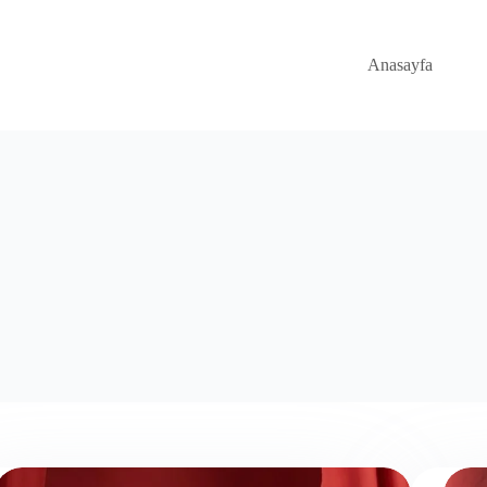
Anasayfa