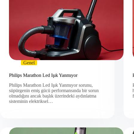
Genel
Philips Marathon Led Işık Yanmıyor
Philips Marathon Led Işık Yanmıyor sorunu,
süpürgenin emiş gücü performansında bir sorun
olmadığını ancak başlık üzerindeki aydınlatma
sisteminin elektriksel…