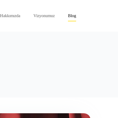
Hakkımızda
Vizyonumuz
Blog