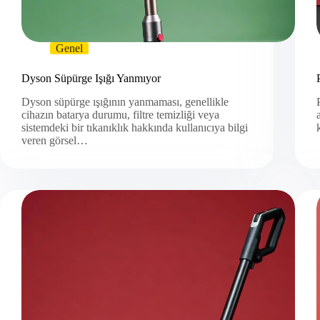
Genel
Dyson Süpürge Işığı Yanmıyor
Dyson süpürge ışığının yanmaması, genellikle
cihazın batarya durumu, filtre temizliği veya
sistemdeki bir tıkanıklık hakkında kullanıcıya bilgi
veren görsel…