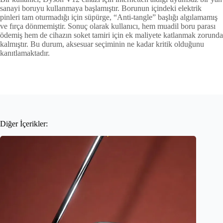
sanayi boruyu kullanmaya başlamıştır. Borunun içindeki elektrik
pinleri tam oturmadığı için süpürge, “Anti-tangle” başlığı algılamamış
ve fırça dönmemiştir. Sonuç olarak kullanıcı, hem muadil boru parası
ödemiş hem de cihazın soket tamiri için ek maliyete katlanmak zorunda
kalmıştır. Bu durum, aksesuar seçiminin ne kadar kritik olduğunu
kanıtlamaktadır.
Diğer İçerikler: