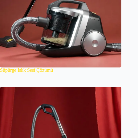
Süpürge Islık Sesi Çözümü