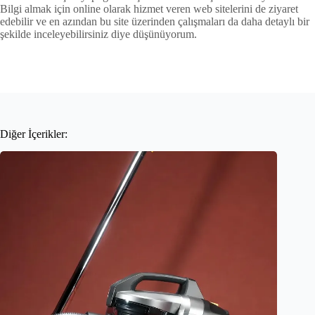
Bilgi almak için online olarak hizmet veren web sitelerini de ziyaret
edebilir ve en azından bu site üzerinden çalışmaları da daha detaylı bir
şekilde inceleyebilirsiniz diye düşünüyorum.
Diğer İçerikler: